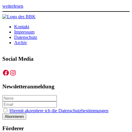
weiterlesen
Kontakt
Impressum
Datenschutz
Archiv
Social Media
Facebook
Instagram
Newsletteranmeldung
Hiermit akzeptiere ich die Datenschutzbestimmungen
Förderer