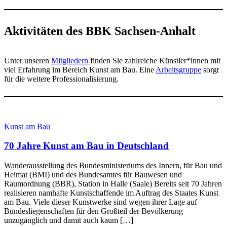
Aktivitäten des BBK Sachsen-Anhalt
Unter unseren
Mitgliedern
finden Sie zahlreiche Künstler*innen mit
viel Erfahrung im Bereich Kunst am Bau. Eine
Arbeitsgruppe
sorgt
für die weitere Professionalisierung.
Kunst am Bau
70 Jahre Kunst am Bau in Deutschland
Wanderausstellung des Bundesministeriums des Innern, für Bau und
Heimat (BMI) und des Bundesamtes für Bauwesen und
Raumordnung (BBR), Station in Halle (Saale) Bereits seit 70 Jahren
realisieren namhafte Kunstschaffende im Auftrag des Staates Kunst
am Bau. Viele dieser Kunstwerke sind wegen ihrer Lage auf
Bundesliegenschaften für den Großteil der Bevölkerung
unzugänglich und damit auch kaum […]