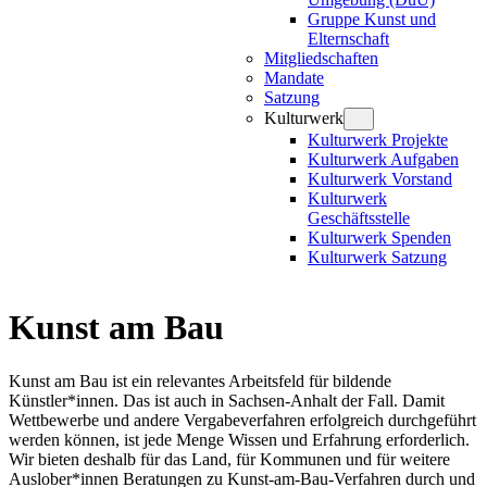
Gruppe Kunst und
Elternschaft
Mitgliedschaften
Mandate
Satzung
Kulturwerk
Kulturwerk Projekte
Kulturwerk Aufgaben
Kulturwerk Vorstand
Kulturwerk
Geschäftsstelle
Kulturwerk Spenden
Kulturwerk Satzung
Kunst am Bau
Kunst am Bau ist ein relevantes Arbeitsfeld für bildende
Künstler*innen. Das ist auch in Sachsen-Anhalt der Fall. Damit
Wettbewerbe und andere Vergabeverfahren erfolgreich durchgeführt
werden können, ist jede Menge Wissen und Erfahrung erforderlich.
Wir bieten deshalb für das Land, für Kommunen und für weitere
Auslober*innen Beratungen zu Kunst-am-Bau-Verfahren durch und