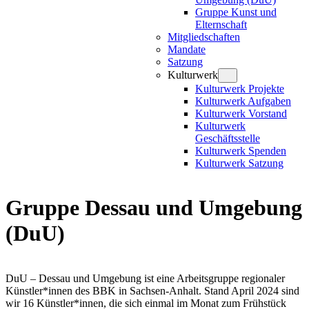
Gruppe Kunst und
Elternschaft
Mitgliedschaften
Mandate
Satzung
Kulturwerk
Kulturwerk Projekte
Kulturwerk Aufgaben
Kulturwerk Vorstand
Kulturwerk
Geschäftsstelle
Kulturwerk Spenden
Kulturwerk Satzung
Gruppe Dessau und Umgebung
(DuU)
DuU – Dessau und Umgebung ist eine Arbeitsgruppe regionaler
Künstler*innen des BBK in Sachsen-Anhalt. Stand April 2024 sind
wir 16 Künstler*innen, die sich einmal im Monat zum Frühstück