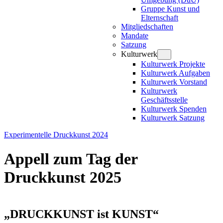
Gruppe Kunst und
Elternschaft
Mitgliedschaften
Mandate
Satzung
Kulturwerk
Kulturwerk Projekte
Kulturwerk Aufgaben
Kulturwerk Vorstand
Kulturwerk
Geschäftsstelle
Kulturwerk Spenden
Kulturwerk Satzung
Experimentelle Druckkunst 2024
Appell zum Tag der
Druckkunst 2025
„DRUCKKUNST ist KUNST“