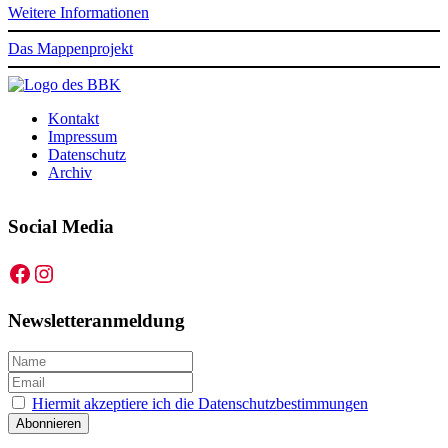
Weitere Informationen
Das Mappenprojekt
Kontakt
Impressum
Datenschutz
Archiv
Social Media
Facebook
Instagram
Newsletteranmeldung
Hiermit akzeptiere ich die Datenschutzbestimmungen