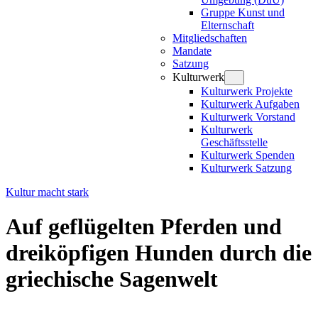
Gruppe Kunst und
Elternschaft
Mitgliedschaften
Mandate
Satzung
Kulturwerk
Kulturwerk Projekte
Kulturwerk Aufgaben
Kulturwerk Vorstand
Kulturwerk
Geschäftsstelle
Kulturwerk Spenden
Kulturwerk Satzung
Kultur macht stark
Auf geflügelten Pferden und
dreiköpfigen Hunden durch die
griechische Sagenwelt