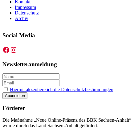
Kontakt
Impressum
Datenschutz
Archiv
Social Media
Facebook
Instagram
Newsletteranmeldung
Hiermit akzeptiere ich die Datenschutzbestimmungen
Förderer
Die Maßnahme „Neue Online-Präsenz des BBK Sachsen-Anhalt“
wurde durch das Land Sachsen-Anhalt gefördert.