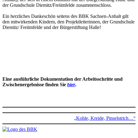
der Grundschule Diemitz/Freiimfelde zusammenschloss.
Ein herzliches Dankeschön seitens des BBK Sachsen-Anhalt gilt
den mitwirkenden Kindern, den Projektleiterinnen, der Grundschule
Diemitz/ Freiimfelde und der Bürgerstiftung Halle!
Eine ausführliche Dokumentation der Arbeitsschritte und
Zwischenergebnisse finden Sie
hier
.
„Kohle, Kreide, Pinselstrich…“