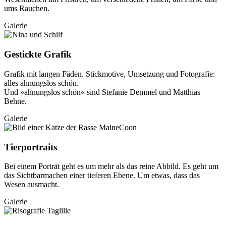
ums Rauchen.
Galerie
Gestickte Grafik
Grafik mit langen Fäden. Stickmotive, Umsetzung und Fotografie:
alles ahnungslos schön.
Und »ahnungslos schön« sind Stefanie Demmel und Matthias
Behne.
Galerie
Tierportraits
Bei einem Porträt geht es um mehr als das reine Abbild. Es geht um
das Sichtbarmachen einer tieferen Ebene. Um etwas, dass das
Wesen ausmacht.
Galerie