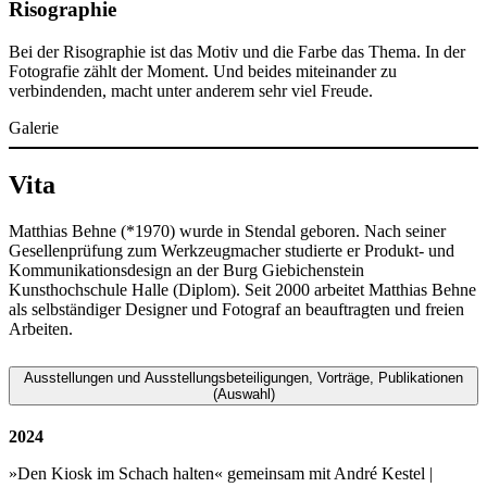
Risographie
Bei der Risographie ist das Motiv und die Farbe das Thema. In der
Fotografie zählt der Moment. Und beides miteinander zu
verbindenden, macht unter anderem sehr viel Freude.
Galerie
Vita
Matthias Behne (*1970) wurde in Stendal geboren. Nach seiner
Gesellenprüfung zum Werkzeugmacher studierte er Produkt- und
Kommunikationsdesign an der Burg Giebichenstein
Kunsthochschule Halle (Diplom). Seit 2000 arbeitet Matthias Behne
als selbständiger Designer und Fotograf an beauftragten und freien
Arbeiten.
Ausstellungen und Ausstellungsbeteiligungen, Vorträge, Publikationen
(Auswahl)
2024
»Den Kiosk im Schach halten« gemeinsam mit André Kestel |