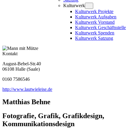
Kulturwerk
Kulturwerk Projekte
Kulturwerk Aufgaben
Kulturwerk Vorstand
Kulturwerk Geschäftsstelle
Kulturwerk Spenden
Kulturwerk Satzung
Kontakt
August-Bebel-Str.40
06108 Halle (Saale)
0160 7586546
http://www.lautwieleise.de
Matthias Behne
Fotografie, Grafik, Grafikdesign,
Kommunikationsdesign