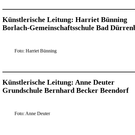
Künstlerische Leitung: Harriet Bünning
Borlach-Gemeinschaftsschule Bad Dürren
Foto: Harriet Bünning
Künstlerische Leitung: Anne Deuter
Grundschule Bernhard Becker Beendorf
Foto: Anne Deuter