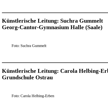
Künstlerische Leitung: Suchra Gummelt
Georg-Cantor-Gymnasium Halle (Saale)
Foto: Suchra Gummelt
Künstlerische Leitung: Carola Helbing-Er
Grundschule Ostrau
Foto: Carola Helbing-Erben