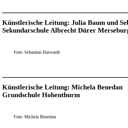
Künstlerische Leitung: Julia Baum und S
Sekundarschule Albrecht Dürer Mersebur
Foto: Sebastian Harwardt
Künstlerische Leitung: Michela Benedan
Grundschule Hohenthurm
Foto: Michela Benedan