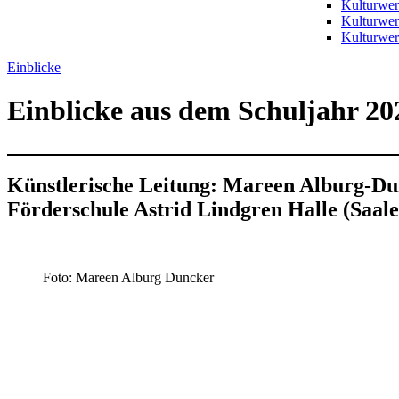
Kulturwer
Kulturwe
Kulturwer
Einblicke
Einblicke aus dem Schuljahr 20
Künstlerische Leitung: Mareen Alburg-D
Förderschule Astrid Lindgren Halle (Saale
Foto: Mareen Alburg Duncker