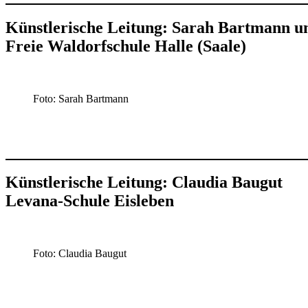
Künstlerische Leitung: Sarah Bartmann u
Freie Waldorfschule Halle (Saale)
Foto: Sarah Bartmann
Künstlerische Leitung: Claudia Baugut
Levana-Schule Eisleben
Foto: Claudia Baugut