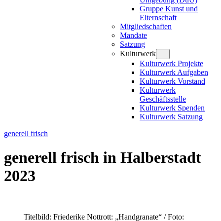
Gruppe Kunst und
Elternschaft
Mitgliedschaften
Mandate
Satzung
Kulturwerk
Kulturwerk Projekte
Kulturwerk Aufgaben
Kulturwerk Vorstand
Kulturwerk
Geschäftsstelle
Kulturwerk Spenden
Kulturwerk Satzung
generell frisch
generell frisch in Halberstadt
2023
Titelbild: Friederike Nottrott: „Handgranate“ / Foto: