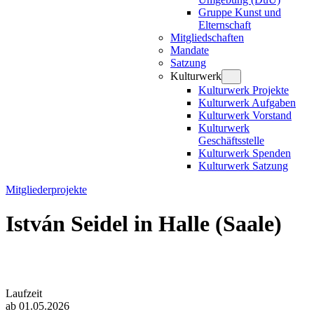
Gruppe Kunst und
Elternschaft
Mitgliedschaften
Mandate
Satzung
Kulturwerk
Kulturwerk Projekte
Kulturwerk Aufgaben
Kulturwerk Vorstand
Kulturwerk
Geschäftsstelle
Kulturwerk Spenden
Kulturwerk Satzung
Mitgliederprojekte
István Seidel in Halle (Saale)
Laufzeit
ab 01.05.2026