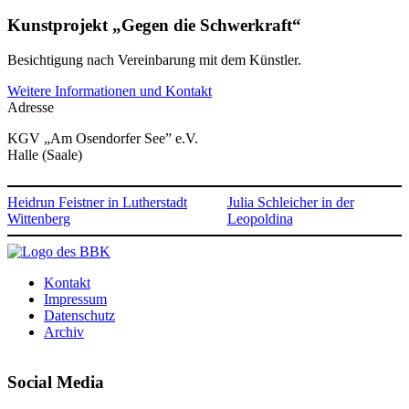
Kunstprojekt „Gegen die Schwerkraft“
Besichtigung nach Vereinbarung mit dem Künstler.
Weitere Informationen und Kontakt
Adresse
KGV „Am Osendorfer See” e.V.
Halle (Saale)
Heidrun Feistner in Lutherstadt
Julia Schleicher in der
Wittenberg
Leopoldina
Kontakt
Impressum
Datenschutz
Archiv
Social Media