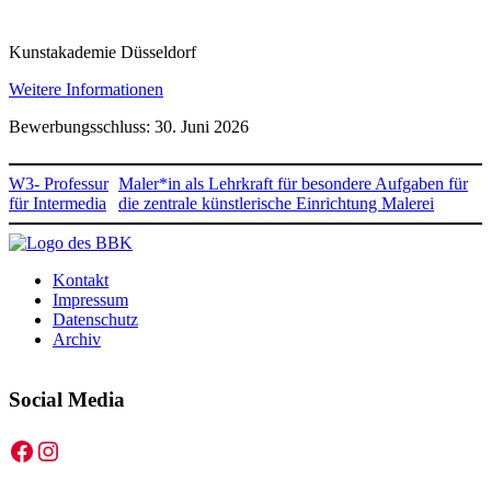
Kunstakademie Düsseldorf
Weitere Informationen
Bewerbungsschluss: 30. Juni 2026
W3- Professur
Maler*in als Lehrkraft für besondere Aufgaben für
für Intermedia
die zentrale künstlerische Einrichtung Malerei
Kontakt
Impressum
Datenschutz
Archiv
Social Media
Facebook
Instagram