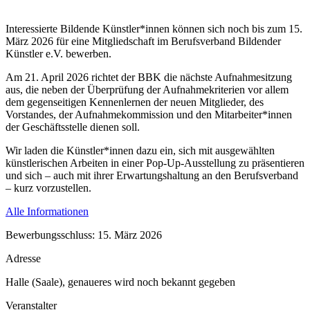
Interessierte Bildende Künstler*innen können sich noch bis zum 15.
März 2026 für eine Mitgliedschaft im Berufsverband Bildender
Künstler e.V. bewerben.
Am 21. April 2026 richtet der BBK die nächste Aufnahmesitzung
aus, die neben der Überprüfung der Aufnahmekriterien vor allem
dem gegenseitigen Kennenlernen der neuen Mitglieder, des
Vorstandes, der Aufnahmekommission und den Mitarbeiter*innen
der Geschäftsstelle dienen soll.
Wir laden die Künstler*innen dazu ein, sich mit ausgewählten
künstlerischen Arbeiten in einer Pop-Up-Ausstellung zu präsentieren
und sich – auch mit ihrer Erwartungshaltung an den Berufsverband
– kurz vorzustellen.
Alle Informationen
Bewerbungsschluss: 15. März 2026
Adresse
Halle (Saale), genaueres wird noch bekannt gegeben
Veranstalter