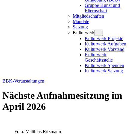
Gruppe Kunst und
Elternschaft
Mitgliedschaften
Mandate
Satzung
Kulturwerk
Kulturwerk Projekte
Kulturwerk Aufgaben
Kulturwerk Vorstand
Kulturwerk
Geschäftsstelle
Kulturwerk Spenden
Kulturwerk Satzung
BBK-Veranstaltungen
Nächste Aufnahmesitzung im
April 2026
Foto: Matthias Ritzmann