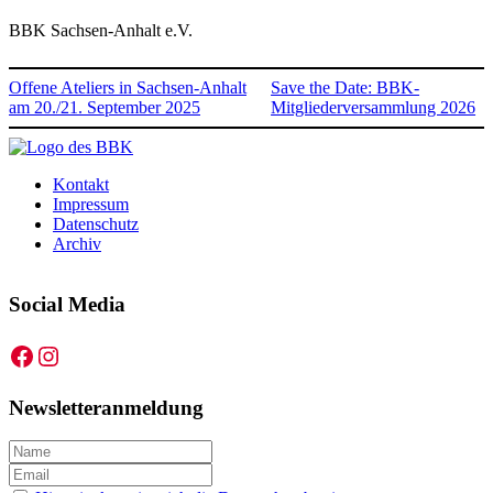
BBK Sachsen-Anhalt e.V.
Offene Ateliers in Sachsen-Anhalt
Save the Date: BBK-
am 20./21. September 2025
Mitgliederversammlung 2026
Kontakt
Impressum
Datenschutz
Archiv
Social Media
Facebook
Instagram
Newsletteranmeldung