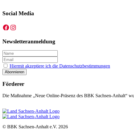
Social Media
Facebook
Instagram
Newsletteranmeldung
Hiermit akzeptiere ich die Datenschutzbestimmungen
Förderer
Die Maßnahme „Neue Online-Präsenz des BBK Sachsen-Anhalt“ wurd
© BBK Sachsen-Anhalt e.V.
2026