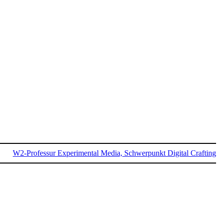
W2-Professur Experimental Media, Schwerpunkt Digital Crafting