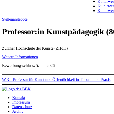
Kulturwer
Kulturwe
Kulturwer
Stellenangebote
Professor:in Kunstpädagogik (
Zürcher Hochschule der Künste (ZHdK)
Weitere Informationen
Bewerbungsschluss: 5. Juli 2026
W 3 – Professur für Kunst und Öﬀentlichkeit in Theorie und Praxis
Kontakt
Impressum
Datenschutz
Archiv