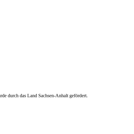
e durch das Land Sachsen-Anhalt gefördert.