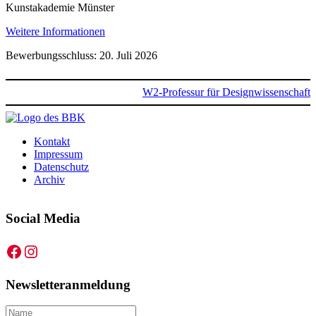
Kunstakademie Münster
Weitere Informationen
Bewerbungsschluss: 20. Juli 2026
W2-Professur für Designwissenschaft
Kontakt
Impressum
Datenschutz
Archiv
Social Media
Facebook
Instagram
Newsletteranmeldung