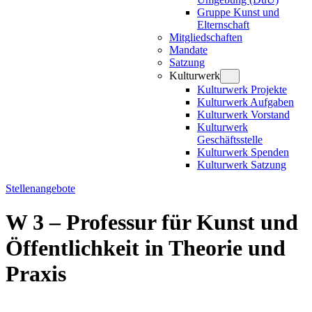
Gruppe Kunst und
Elternschaft
Mitgliedschaften
Mandate
Satzung
Kulturwerk
Kulturwerk Projekte
Kulturwerk Aufgaben
Kulturwerk Vorstand
Kulturwerk
Geschäftsstelle
Kulturwerk Spenden
Kulturwerk Satzung
Stellenangebote
W 3 – Professur für Kunst und
Öffentlichkeit in Theorie und
Praxis