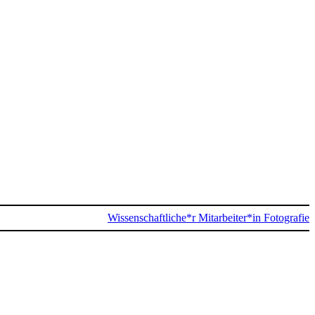
Wissenschaftliche*r Mitarbeiter*in Fotografie