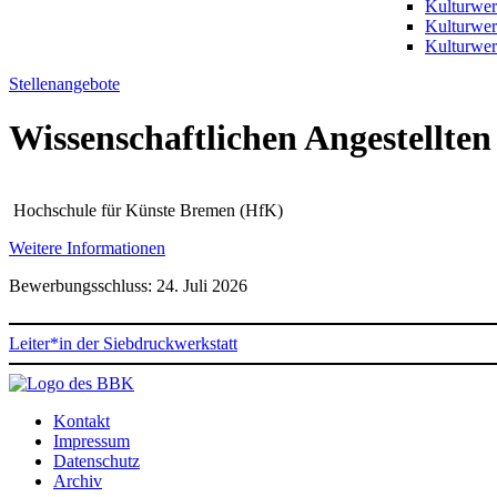
Kulturwer
Kulturwe
Kulturwer
Stellenangebote
Wissenschaftlichen Angestellten
Hochschule für Künste Bremen (HfK)
Weitere Informationen
Bewerbungsschluss: 24. Juli 2026
Leiter*in der Siebdruckwerkstatt
Kontakt
Impressum
Datenschutz
Archiv