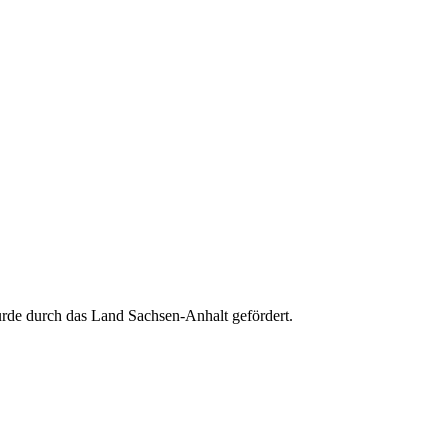
e durch das Land Sachsen-Anhalt gefördert.