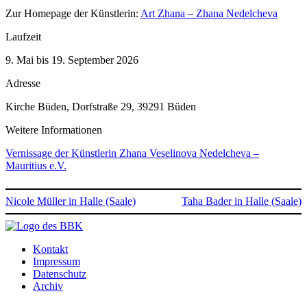
Zur Homepage der Künstlerin:
Art Zhana – Zhana Nedelcheva
Laufzeit
9. Mai bis 19. September 2026
Adresse
Kirche Büden,
Dorfstraße 29,
39291
Büden
Weitere Informationen
Vernissage der Künstlerin Zhana Veselinova Nedelcheva –
Mauritius e.V.
Nicole Müller in Halle (Saale)
Taha Bader in Halle (Saale)
Kontakt
Impressum
Datenschutz
Archiv