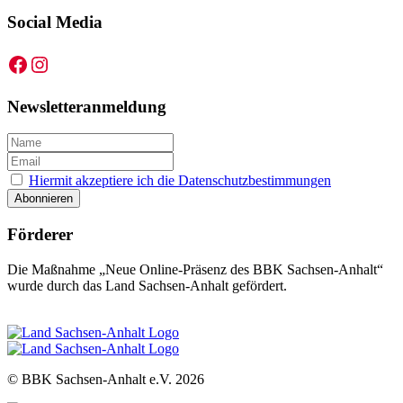
Social Media
Facebook
Instagram
Newsletteranmeldung
Hiermit akzeptiere ich die Datenschutzbestimmungen
Förderer
Die Maßnahme „Neue Online-Präsenz des BBK Sachsen-Anhalt“
wurde durch das Land Sachsen-Anhalt gefördert.
© BBK Sachsen-Anhalt e.V.
2026