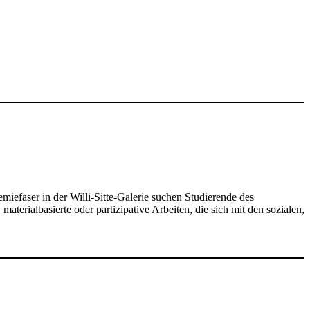
iefaser in der Willi-Sitte-Galerie suchen Studierende des
erialbasierte oder partizipative Arbeiten, die sich mit den sozialen,