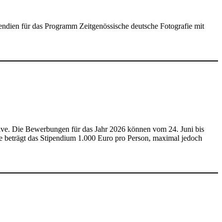
dien für das Programm Zeitgenössische deutsche Fotografie mit
tive. Die Bewerbungen für das Jahr 2026 können vom 24. Juni bis
ve beträgt das Stipendium 1.000 Euro pro Person, maximal jedoch