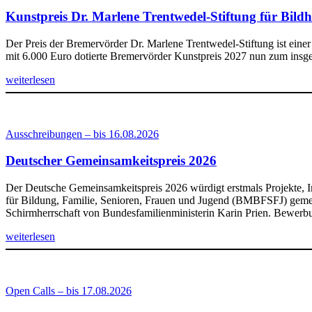
Kunstpreis Dr. Marlene Trentwedel-Stiftung für Bildh
Der Preis der Bremervörder Dr. Marlene Trentwedel-Stiftung ist einer
mit 6.000 Euro dotierte Bremervörder Kunstpreis 2027 nun zum insges
weiterlesen
Ausschreibungen – bis 16.08.2026
Deutscher Gemeinsamkeitspreis 2026
Der Deutsche Gemeinsamkeitspreis 2026 würdigt erstmals Projekte, I
für Bildung, Familie, Senioren, Frauen und Jugend (BMBFSFJ) geme
Schirmherrschaft von Bundesfamilienministerin Karin Prien. Bewerb
weiterlesen
Open Calls – bis 17.08.2026