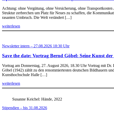
Achtung: ohne Vergütung, ohne Versicherung, ohne Transportkosten
Struktur zerbrechen um Platz für Neues zu schaffen, die Kommunikati
rasanten Umbruch. Die Welt verändert […]
weiterlesen
Newsletter intern – 27.08.2026 18:30 Uhr
Save the date: Vortrag Bernd Göbel: Seine Kunst der 
Vortrag am Donnerstag, 27. August 2026, 18.30 Uhr Vortrag mit Dr.
Göbel (1942) zählt zu den renommiertesten deutschen Bildhauern und
Kunsthochschule Halle […]
weiterlesen
Susanne Keichel: Hände, 2022
Stipendien – bis 31.08.2026