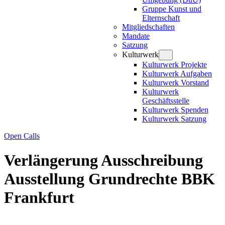
Gruppe Kunst und
Elternschaft
Mitgliedschaften
Mandate
Satzung
Kulturwerk
Kulturwerk Projekte
Kulturwerk Aufgaben
Kulturwerk Vorstand
Kulturwerk
Geschäftsstelle
Kulturwerk Spenden
Kulturwerk Satzung
Open Calls
Verlängerung Ausschreibung
Ausstellung Grundrechte BBK
Frankfurt