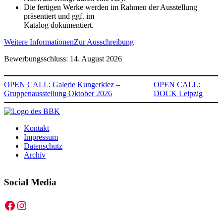
Die fertigen Werke werden im Rahmen der Ausstellung
präsentiert und ggf. im
Katalog dokumentiert.
Weitere Informationen
Zur Ausschreibung
Bewerbungsschluss: 14. August 2026
OPEN CALL: Galerie Kungerkiez –
OPEN CALL:
Gruppenausstellung Oktober 2026
DOCK Leipzig
Kontakt
Impressum
Datenschutz
Archiv
Social Media
Facebook
Instagram