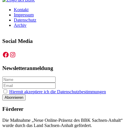
Kontakt
Impressum
Datenschutz
Archiv
Social Media
Facebook
Instagram
Newsletteranmeldung
Hiermit akzeptiere ich die Datenschutzbestimmungen
Förderer
Die Maßnahme „Neue Online-Präsenz des BBK Sachsen-Anhalt“
wurde durch das Land Sachsen-Anhalt gefördert.