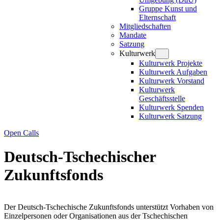
Gruppe Kunst und
Elternschaft
Mitgliedschaften
Mandate
Satzung
Kulturwerk
Kulturwerk Projekte
Kulturwerk Aufgaben
Kulturwerk Vorstand
Kulturwerk
Geschäftsstelle
Kulturwerk Spenden
Kulturwerk Satzung
Open Calls
Deutsch-Tschechischer
Zukunftsfonds
Der Deutsch-Tschechische Zukunftsfonds unterstützt Vorhaben von
Einzelpersonen oder Organisationen aus der Tschechischen