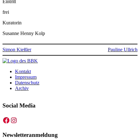
Eintritt
frei
Kuratorin
Susanne Henny Kolp
Simon Kießler
Pauline Ullrich
Kontakt
Impressum
Datenschutz
Archiv
Social Media
Facebook
Instagram
Newsletteranmeldung