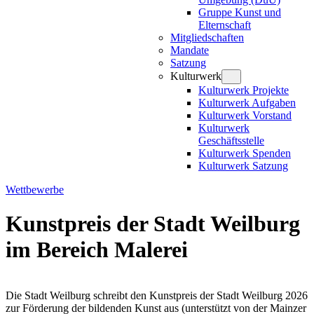
Gruppe Kunst und
Elternschaft
Mitgliedschaften
Mandate
Satzung
Kulturwerk
Kulturwerk Projekte
Kulturwerk Aufgaben
Kulturwerk Vorstand
Kulturwerk
Geschäftsstelle
Kulturwerk Spenden
Kulturwerk Satzung
Wettbewerbe
Kunstpreis der Stadt Weilburg
im Bereich Malerei
Die Stadt Weilburg schreibt den Kunstpreis der Stadt Weilburg 2026
zur Förderung der bildenden Kunst aus (unterstützt von der Mainzer