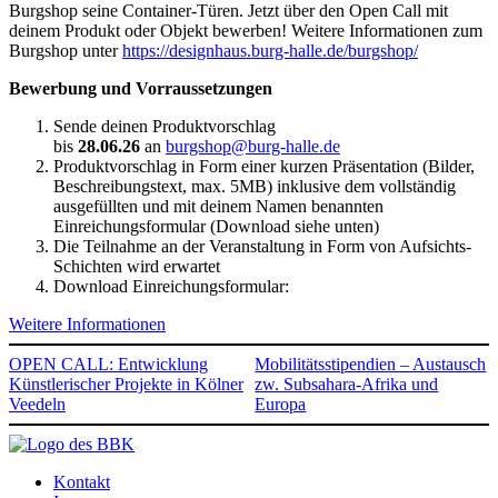
Burgshop seine Container-Türen. Jetzt über den Open Call mit
deinem Produkt oder Objekt bewerben! Weitere Informationen zum
Burgshop unter
https://designhaus.burg-halle.de/burgshop/
Bewerbung und Vorraussetzungen
Sende deinen Produktvorschlag
bis
28.06.26
an
burgshop@burg-halle.de
Produktvorschlag in Form einer kurzen Präsentation (Bilder,
Beschreibungstext, max. 5MB) inklusive dem vollständig
ausgefüllten und mit deinem Namen benannten
Einreichungsformular (Download siehe unten)
Die Teilnahme an der Veranstaltung in Form von Aufsichts-
Schichten wird erwartet
Download Einreichungsformular:
Weitere Informationen
OPEN CALL: Entwicklung
Mobilitätsstipendien – Austausch
Künstlerischer Projekte in Kölner
zw. Subsahara-Afrika und
Veedeln
Europa
Kontakt