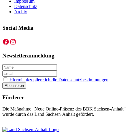
Impressum
Datenschutz
Archiv
Social Media
Facebook
Instagram
Newsletteranmeldung
Hiermit akzeptiere ich die Datenschutzbestimmungen
Förderer
Die Maßnahme „Neue Online-Präsenz des BBK Sachsen-Anhalt“
wurde durch das Land Sachsen-Anhalt gefördert.