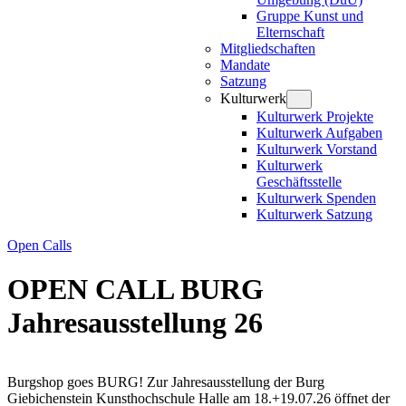
Gruppe Kunst und
Elternschaft
Mitgliedschaften
Mandate
Satzung
Kulturwerk
Kulturwerk Projekte
Kulturwerk Aufgaben
Kulturwerk Vorstand
Kulturwerk
Geschäftsstelle
Kulturwerk Spenden
Kulturwerk Satzung
Open Calls
OPEN CALL BURG
Jahresausstellung 26
Burgshop goes BURG! Zur Jahresausstellung der Burg
Giebichenstein Kunsthochschule Halle am 18.+19.07.26 öffnet der