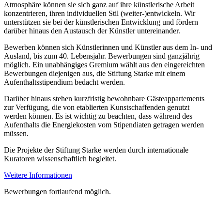
Atmosphäre können sie sich ganz auf ihre künstlerische Arbeit
konzentrieren, ihren individuellen Stil (weiter-)entwickeln. Wir
unterstützen sie bei der künstlerischen Entwicklung und fördern
darüber hinaus den Austausch der Künstler untereinander.
Bewerben können sich Künstlerinnen und Künstler aus dem In- und
Ausland, bis zum 40. Lebensjahr. Bewerbungen sind ganzjährig
möglich. Ein unabhängiges Gremium wählt aus den eingereichten
Bewerbungen diejenigen aus, die Stiftung Starke mit einem
Aufenthaltsstipendium bedacht werden.
Darüber hinaus stehen kurzfristig bewohnbare Gästeappartements
zur Verfügung, die von etablierten Kunstschaffenden genutzt
werden können. Es ist wichtig zu beachten, dass während des
Aufenthalts die Energiekosten vom Stipendiaten getragen werden
müssen.
Die Projekte der Stiftung Starke werden durch internationale
Kuratoren wissenschaftlich begleitet.
Weitere Informationen
Bewerbungen fortlaufend möglich.