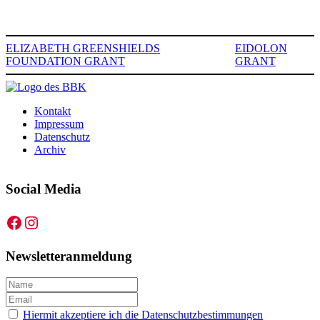
ELIZABETH GREENSHIELDS
EIDOLON
FOUNDATION GRANT
GRANT
Kontakt
Impressum
Datenschutz
Archiv
Social Media
Facebook
Instagram
Newsletteranmeldung
Hiermit akzeptiere ich die Datenschutzbestimmungen