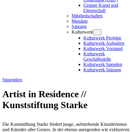
Gruppe Kunst und
Elternschaft
Mitgliedschaften
Mandate
Satzung
Kulturwerk
Kulturwerk Projekte
Kulturwerk Aufgaben
Kulturwerk Vorstand
Kulturwerk
Geschäftsstelle
Kulturwerk Spenden
Kulturwerk Satzung
Stipendien
Artist in Residence //
Kunststiftung Starke
Die Kunststiftung Starke fördert junge, aufstrebende Künstlerinnen
und Künstler aller Genres. In der ebenso anregenden wie exklusiven