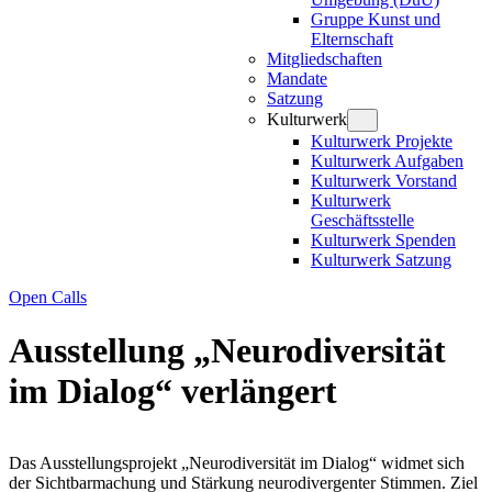
Gruppe Kunst und
Elternschaft
Mitgliedschaften
Mandate
Satzung
Kulturwerk
Kulturwerk Projekte
Kulturwerk Aufgaben
Kulturwerk Vorstand
Kulturwerk
Geschäftsstelle
Kulturwerk Spenden
Kulturwerk Satzung
Open Calls
Ausstellung „Neurodiversität
im Dialog“ verlängert
Das Ausstellungsprojekt „Neurodiversität im Dialog“ widmet sich
der Sichtbarmachung und Stärkung neurodivergenter Stimmen. Ziel