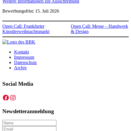
Weitere Informationen zur Ausschreibung
Bewerbungsfrist: 15. Juli 2026
Open Call: Frankfurter
Open Call: Messe – Handwerk
Künstlerweihnachtsmarkt
& Design
Kontakt
Impressum
Datenschutz
Archiv
Social Media
Facebook
Instagram
Newsletteranmeldung