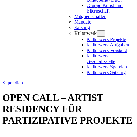
Gruppe Kunst und
Elternschaft
Mitgliedschaften
Mandate
Satzung
Kulturwerk
Kulturwerk Projekte
Kulturwerk Aufgaben
Kulturwerk Vorstand
Kulturwerk
Geschäftsstelle
Kulturwerk Spenden
Kulturwerk Satzung
Stipendien
OPEN CALL – ARTIST
RESIDENCY FÜR
PARTIZIPATIVE PROJEKTE