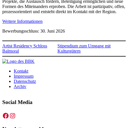
Projekte, die Austausch fördern, Beteiligung ermöglichen und neue
Formen des Miteinanders erproben. Die Arbeit ist partizipativ, offen,
prozessorientiert und entsteht direkt im Kontakt mit der Region.
Weitere Informationen
Bewerbungsschluss: 30. Juni 2026
Artist Residency Schloss
Stipendium zum Umgang mit
Balmoral
Kulturgütern
Kontakt
Impressum
Datenschutz
Archiv
Social Media
Facebook
Instagram