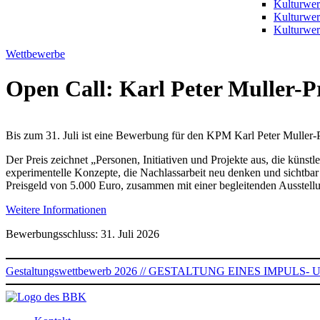
Kulturwer
Kulturwe
Kulturwer
Wettbewerbe
Open Call: Karl Peter Muller-Pr
Bis zum 31. Juli ist eine Bewerbung für den KPM Karl Peter Muller-
Der Preis zeichnet „Personen, Initiativen und Projekte aus, die künstl
experimentelle Konzepte, die Nachlassarbeit neu denken und sichtba
Preisgeld von 5.000 Euro, zusammen mit einer begleitenden Ausstel
Weitere Informationen
Bewerbungsschluss: 31. Juli 2026
Gestaltungswettbewerb 2026 // GESTALTUNG EINES IMP