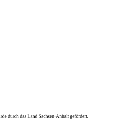
e durch das Land Sachsen-Anhalt gefördert.