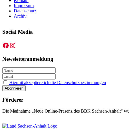
Kontakt
Impressum
Datenschutz
Archiv
Social Media
Facebook
Instagram
Newsletteranmeldung
Hiermit akzeptiere ich die Datenschutzbestimmungen
Förderer
Die Maßnahme „Neue Online-Präsenz des BBK Sachsen-Anhalt“ wurd