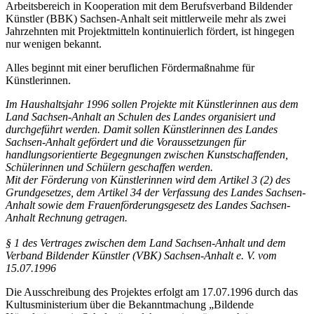
Arbeitsbereich in Kooperation mit dem Berufsverband Bildender
Künstler (BBK) Sachsen-Anhalt seit mittlerweile mehr als zwei
Jahrzehnten mit Projektmitteln kontinuierlich fördert, ist hingegen
nur wenigen bekannt.
Alles beginnt mit einer beruflichen Fördermaßnahme für
Künstlerinnen.
Im Haushaltsjahr 1996 sollen Projekte mit Künstlerinnen aus dem
Land Sachsen-Anhalt an Schulen des Landes organisiert und
durchgeführt werden. Damit sollen Künstlerinnen des Landes
Sachsen-Anhalt gefördert und die Voraussetzungen für
handlungsorientierte Begegnungen zwischen Kunstschaffenden,
Schülerinnen und Schülern geschaffen werden.
Mit der Förderung von Künstlerinnen wird dem Artikel 3 (2) des
Grundgesetzes, dem Artikel 34 der Verfassung des Landes Sachsen-
Anhalt sowie dem Frauenförderungsgesetz des Landes Sachsen-
Anhalt Rechnung getragen.
§ 1 des Vertrages zwischen dem Land Sachsen-Anhalt und dem
Verband Bildender Künstler (VBK) Sachsen-Anhalt e. V. vom
15.07.1996
Die Ausschreibung des Projektes erfolgt am 17.07.1996 durch das
Kultusministerium über die Bekanntmachung „Bildende