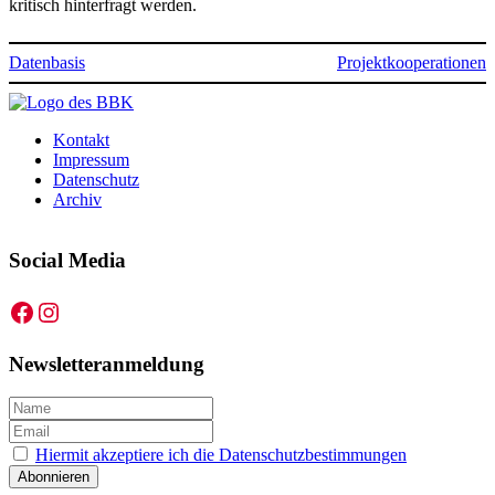
kritisch hinterfragt werden.
Datenbasis
Projektkooperationen
Kontakt
Impressum
Datenschutz
Archiv
Social Media
Facebook
Instagram
Newsletteranmeldung
Hiermit akzeptiere ich die Datenschutzbestimmungen