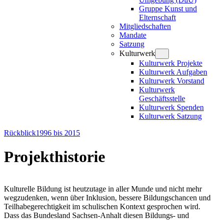
Gruppe Kunst und
Elternschaft
Mitgliedschaften
Mandate
Satzung
Kulturwerk
Kulturwerk Projekte
Kulturwerk Aufgaben
Kulturwerk Vorstand
Kulturwerk
Geschäftsstelle
Kulturwerk Spenden
Kulturwerk Satzung
Rückblick1996 bis 2015
Projekthistorie
Kulturelle Bildung ist heutzutage in aller Munde und nicht mehr
wegzudenken, wenn über Inklusion, bessere Bildungschancen und
Teilhabegerechtigkeit im schulischen Kontext gesprochen wird.
Dass das Bundesland Sachsen-Anhalt diesen Bildungs- und