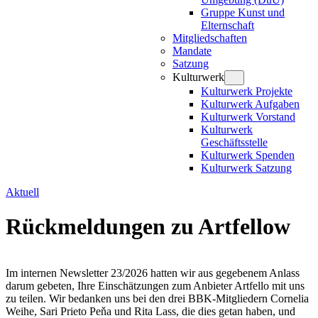
Gruppe Kunst und
Elternschaft
Mitgliedschaften
Mandate
Satzung
Kulturwerk
Kulturwerk Projekte
Kulturwerk Aufgaben
Kulturwerk Vorstand
Kulturwerk
Geschäftsstelle
Kulturwerk Spenden
Kulturwerk Satzung
Aktuell
Rückmeldungen zu Artfellow
Im internen Newsletter 23/2026 hatten wir aus gegebenem Anlass
darum gebeten, Ihre Einschätzungen zum Anbieter Artfello mit uns
zu teilen. Wir bedanken uns bei den drei BBK-Mitgliedern Cornelia
Weihe, Sari Prieto Peňa und Rita Lass, die dies getan haben, und