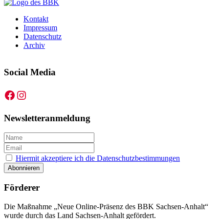
Kontakt
Impressum
Datenschutz
Archiv
Social Media
Facebook
Instagram
Newsletteranmeldung
Hiermit akzeptiere ich die Datenschutzbestimmungen
Förderer
Die Maßnahme „Neue Online-Präsenz des BBK Sachsen-Anhalt“
wurde durch das Land Sachsen-Anhalt gefördert.