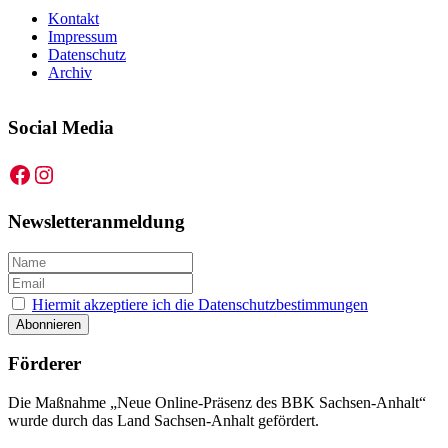
Kontakt
Impressum
Datenschutz
Archiv
Social Media
Facebook
Instagram
Newsletteranmeldung
Hiermit akzeptiere ich die Datenschutzbestimmungen
Förderer
Die Maßnahme „Neue Online-Präsenz des BBK Sachsen-Anhalt“
wurde durch das Land Sachsen-Anhalt gefördert.