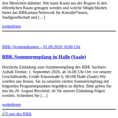
den Menschen dahinter. Wie kann Kunst aus der Region in den
öffentlichen Raum getragen werden und welche Möglichkeiten
bietet das BBKarium-Netzwerk für Künstler*innen,
Stadtgesellschaft und […]
weiterlesen
BBK-Veranstaltungen – 01.09.2026 16:00 Uhr
BBK-Sommerempfang in Halle (Saale)
Herzliche Einladung zum Sommerempfang des BBK Sachsen-
Anhalt Termin: 1. September 2026, ab 16.00 Uhr Ort: vor unserer
Geschäftsstelle, Große Klausstraße 6, 06108 Halle (Saale) Wir
würden uns freuen, Sie zu unserem vierten Sommerempfang mit
folgenden Programmpunkten begrüßen zu dürfen. Bitte geben Sie
uns bis 20. August Bescheid, ob Sie unserer Einladung folgen
werden. Schreiben Sie […]
weiterlesen