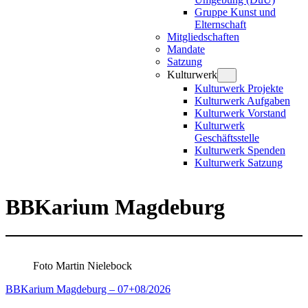
Gruppe Kunst und
Elternschaft
Mitgliedschaften
Mandate
Satzung
Kulturwerk
Kulturwerk Projekte
Kulturwerk Aufgaben
Kulturwerk Vorstand
Kulturwerk
Geschäftsstelle
Kulturwerk Spenden
Kulturwerk Satzung
BBKarium Magdeburg
Foto Martin Nielebock
BBKarium Magdeburg – 07+08/2026