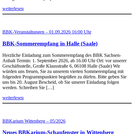
weiterlesen
BBK-Veranstaltungen – 01.09.2026 16:00 Uhr
BBK-Sommerempfang in Halle (Saale)
Herzliche Einladung zum Sommerempfang des BBK Sachsen-
Anhalt Termin: 1. September 2026, ab 16.00 Uhr Ort: vor unserer
Geschäftsstelle, Große Klausstraße 6, 06108 Halle (Saale) Wir
würden uns freuen, Sie zu unserem vierten Sommerempfang mit
folgenden Programmpunkten begrüßen zu dürfen. Bitte geben Sie
uns bis 20. August Bescheid, ob Sie unserer Einladung folgen
werden. Schreiben Sie […]
weiterlesen
BBKarium Wittenberg – 05/2026
Neues BBKarium-Schaufenster in Wittenberg