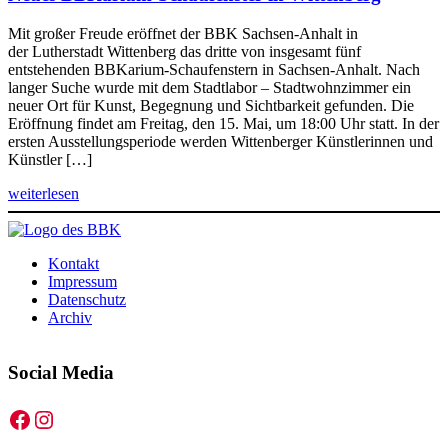
Mit großer Freude eröffnet der BBK Sachsen-Anhalt in
der Lutherstadt Wittenberg das dritte von insgesamt fünf
entstehenden BBKarium-Schaufenstern in Sachsen-Anhalt. Nach
langer Suche wurde mit dem Stadtlabor – Stadtwohnzimmer ein
neuer Ort für Kunst, Begegnung und Sichtbarkeit gefunden. Die
Eröffnung findet am Freitag, den 15. Mai, um 18:00 Uhr statt. In der
ersten Ausstellungsperiode werden Wittenberger Künstlerinnen und
Künstler […]
weiterlesen
Kontakt
Impressum
Datenschutz
Archiv
Social Media
Facebook
Instagram