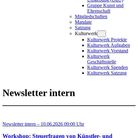
Gruppe Kunst und
Elternschaft
Mitgliedschaften
Mandate
Satzung
Kulturwerk
Kulturwerk Projekte
Kulturwerk Aufgaben
Kulturwerk Vorstand
Kulturwerk
Geschäftsstelle
Kulturwerk Spenden
Kulturwerk Satzung
Newsletter intern
Newsletter intern – 10.06.2026 09:00 Uhr
Workshop: Steuerfragen von Künstler- und