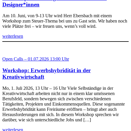
Designer*innen
Am 10. Juni, von 9-13 Uhr wird Herr Ebersbach mit einem
Workshop zum Steuer-Thema bei uns zu Gast sein. Wir haben noch
viele Plätze frei – wir freuen uns, wenn’s voll wird.
weiterlesen
Open Calls – 01.07.2026 13:00 Uhr
Workshop: Erwerbshybridität in der
Kreativwirtschaft
Mo, 1. Juli 2026, 13 Uhr – 16 Uhr Viele Selbständige in der
Kreativwirtschaft arbeiten nicht nur in einem klar umrissenen
Berufsfeld, sondern bewegen sich zwischen verschiedenen
Tätigkeiten, Projekten und Einkommensquellen. Diese sogenannte
Erwerbshybridität kann Freiräume eröffnen – bringt aber auch
Herausforderungen mit sich. In diesem Workshop sprechen wir
darüber, wie sich unterschiedliche Jobs und […]
weiterlesen