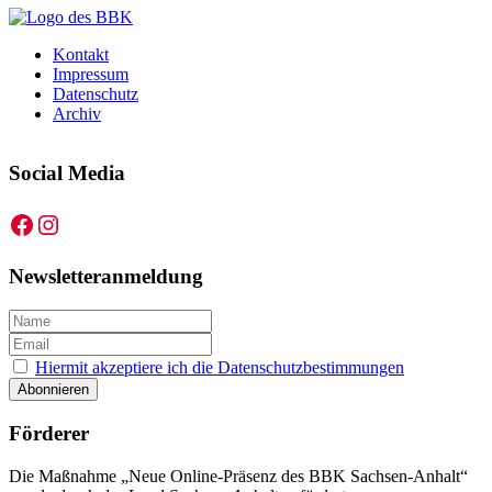
Kontakt
Impressum
Datenschutz
Archiv
Social Media
Facebook
Instagram
Newsletteranmeldung
Hiermit akzeptiere ich die Datenschutzbestimmungen
Förderer
Die Maßnahme „Neue Online-Präsenz des BBK Sachsen-Anhalt“