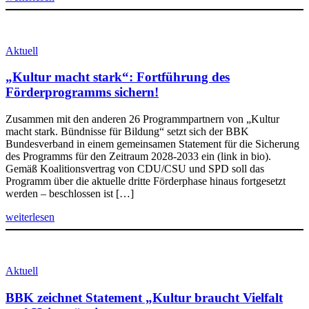
Aktuell
„Kultur macht stark“: Fortführung des
Förderprogramms sichern!
Zusammen mit den anderen 26 Programmpartnern von „Kultur
macht stark. Bündnisse für Bildung“ setzt sich der BBK
Bundesverband in einem gemeinsamen Statement für die Sicherung
des Programms für den Zeitraum 2028-2033 ein (link in bio).
Gemäß Koalitionsvertrag von CDU/CSU und SPD soll das
Programm über die aktuelle dritte Förderphase hinaus fortgesetzt
werden – beschlossen ist […]
weiterlesen
Aktuell
BBK zeichnet Statement „Kultur braucht Vielfalt