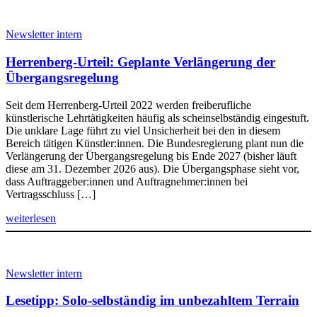
Newsletter intern
Herrenberg-Urteil: Geplante Verlängerung der
Übergangsregelung
Seit dem Herrenberg-Urteil 2022 werden freiberufliche
künstlerische Lehrtätigkeiten häufig als scheinselbständig eingestuft.
Die unklare Lage führt zu viel Unsicherheit bei den in diesem
Bereich tätigen Künstler:innen. Die Bundesregierung plant nun die
Verlängerung der Übergangsregelung bis Ende 2027 (bisher läuft
diese am 31. Dezember 2026 aus). Die Übergangsphase sieht vor,
dass Auftraggeber:innen und Auftragnehmer:innen bei
Vertragsschluss […]
weiterlesen
Newsletter intern
Lesetipp: Solo-selbständig im unbezahltem Terrain