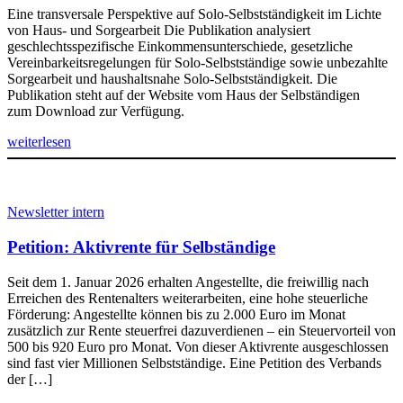
Eine transversale Perspektive auf Solo-Selbstständigkeit im Lichte
von Haus- und Sorgearbeit Die Publikation analysiert
geschlechtsspezifische Einkommensunterschiede, gesetzliche
Vereinbarkeitsregelungen für Solo-Selbstständige sowie unbezahlte
Sorgearbeit und haushaltsnahe Solo-Selbstständigkeit. Die
Publikation steht auf der Website vom Haus der Selbständigen
zum Download zur Verfügung.
weiterlesen
Newsletter intern
Petition: Aktivrente für Selbständige
Seit dem 1. Januar 2026 erhalten Angestellte, die freiwillig nach
Erreichen des Rentenalters weiterarbeiten, eine hohe steuerliche
Förderung: Angestellte können bis zu 2.000 Euro im Monat
zusätzlich zur Rente steuerfrei dazuverdienen – ein Steuervorteil von
500 bis 920 Euro pro Monat. Von dieser Aktivrente ausgeschlossen
sind fast vier Millionen Selbstständige. Eine Petition des Verbands
der […]