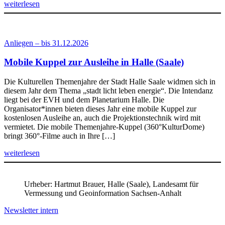
weiterlesen
Anliegen – bis 31.12.2026
Mobile Kuppel zur Ausleihe in Halle (Saale)
Die Kulturellen Themenjahre der Stadt Halle Saale widmen sich in
diesem Jahr dem Thema „stadt licht leben energie“. Die Intendanz
liegt bei der EVH und dem Planetarium Halle. Die
Organisator*innen bieten dieses Jahr eine mobile Kuppel zur
kostenlosen Ausleihe an, auch die Projektionstechnik wird mit
vermietet. Die mobile Themenjahre-Kuppel (360°KulturDome)
bringt 360°-Filme auch in Ihre […]
weiterlesen
Urheber: Hartmut Brauer, Halle (Saale), Landesamt für
Vermessung und Geoinformation Sachsen-Anhalt
Newsletter intern